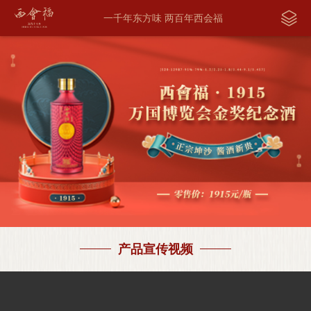
一千年东方味 两百年西会福
产品宣传视频