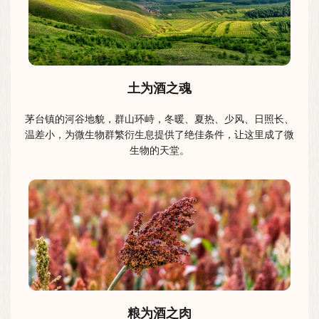
土为酒之魂
茅台镇的河谷地貌，群山环峙，冬暖、夏热、少风、日照长、
温差小，为微生物群繁衍生息提供了绝佳条件，让这里成了微
生物的天堂。
粮为酒之肉