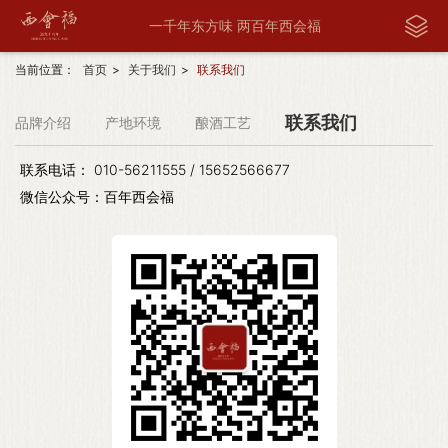
一千年东方味 两百年西会福
当前位置：
首页
>
关于我们
>
联系我们
联系我们
品牌介绍
产地环境
酿酒工艺
联系电话： 010-56211555 / 15652566677
微信公众号：百年西会福