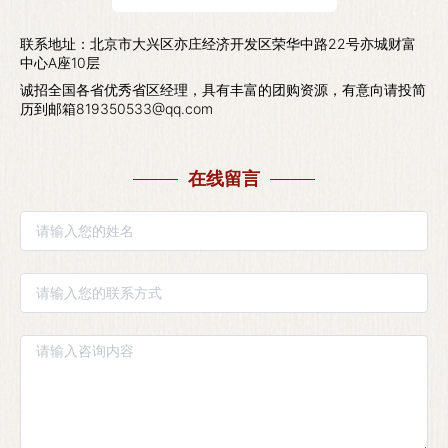
联系地址：北京市大兴区亦庄经济开发区荣华中路22号亦城财富
中心A座10层
诚招全国各省优秀省区经理，具有丰富的团购资源，有意向请投简
历到邮箱819350533@qq.com
在线留言