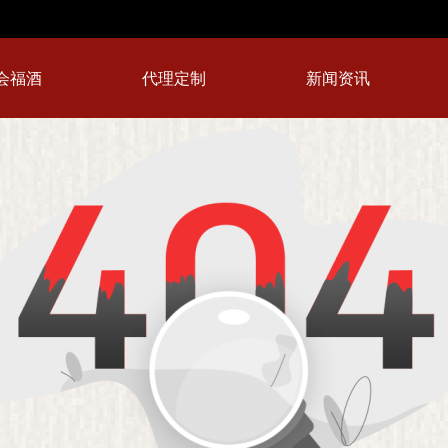
会福酒
代理定制
新闻资讯