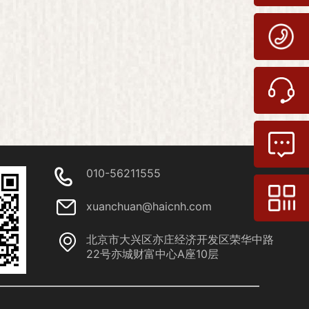
010-56211555
xuanchuan@haicnh.com
北京市大兴区亦庄经济开发区荣华中路
22号亦城财富中心A座10层