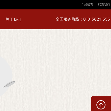
在线留言
联系我们
全国服务热线：010-56211555
关于我们